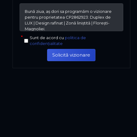
Sunt de acord cu
politica de
confidențialitate
Solicită vizionare