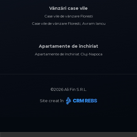
Vânzări case vile
Case vile de vânzare Floresti
Case vile de vânzare Floresti, Avram Iancu
Apartamente de închiriat
Apartamente de închiriat Cluj-Napoca
©
2026
Ali Fin S.R.L.
Site creat în