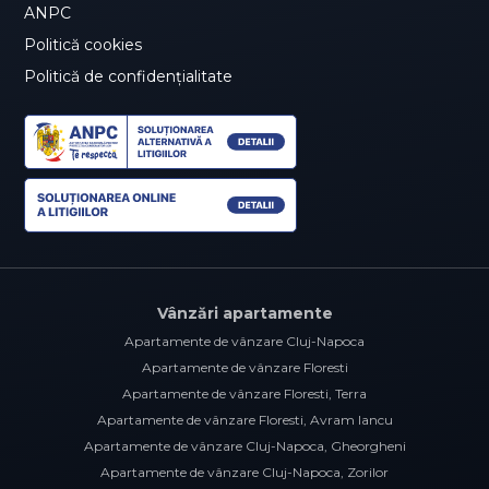
ANPC
Politică cookies
Politică de confidențialitate
Vânzări apartamente
Apartamente de vânzare Cluj-Napoca
Apartamente de vânzare Floresti
Apartamente de vânzare Floresti, Terra
Apartamente de vânzare Floresti, Avram Iancu
Apartamente de vânzare Cluj-Napoca, Gheorgheni
Apartamente de vânzare Cluj-Napoca, Zorilor