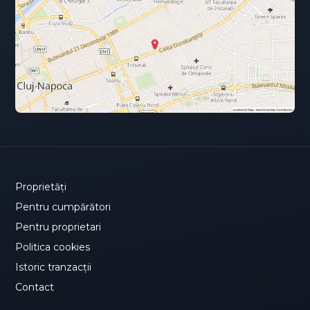
Proprietăți
Pentru cumpărători
Pentru proprietari
Politica cookies
Istoric tranzacții
Contact