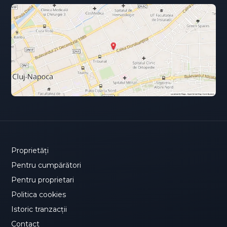
Proprietăți
Pentru cumpărători
Pentru proprietari
Politica cookies
Istoric tranzacții
Contact