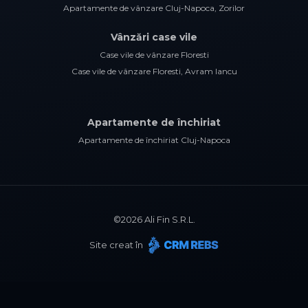
Apartamente de vânzare Cluj-Napoca, Zorilor
Vânzări case vile
Case vile de vânzare Floresti
Case vile de vânzare Floresti, Avram Iancu
Apartamente de închiriat
Apartamente de închiriat Cluj-Napoca
©
2026
Ali Fin S.R.L.
Site creat în