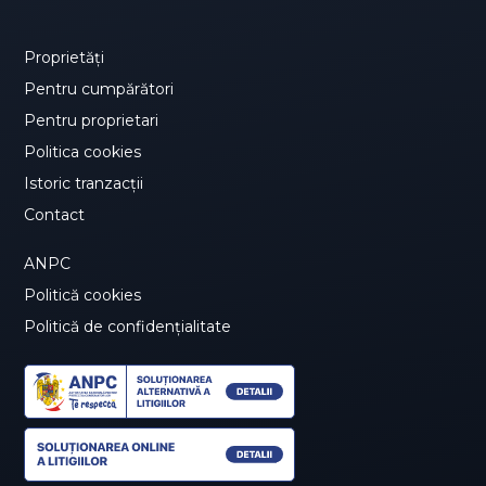
Proprietăți
Pentru cumpărători
Pentru proprietari
Politica cookies
Istoric tranzacții
Contact
ANPC
Politică cookies
Politică de confidențialitate