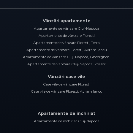
Vânzări apartamente
Apartamente de vânzare Cluj-Napoca
Apartamente de vânzare Floresti
Apartamente de vânzare Floresti, Terra
Apartamente de vânzare Floresti, Avram Iancu
Apartamente de vânzare Cluj-Napoca, Gheorgheni
Apartamente de vânzare Cluj-Napoca, Zorilor
Vânzări case vile
Case vile de vânzare Floresti
Case vile de vânzare Floresti, Avram Iancu
Apartamente de închiriat
Apartamente de închiriat Cluj-Napoca