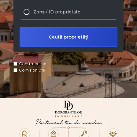
Construcții noi
Comision 0%