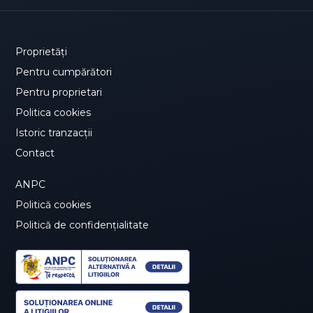
Proprietăți
Pentru cumpărători
Pentru proprietari
Politica cookies
Istoric tranzacții
Contact
ANPC
Politică cookies
Politică de confidențialitate