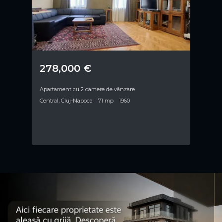
278,000 €
Apartament cu 2 camere de vânzare
Central, Cluj-Napoca
71 mp
1960