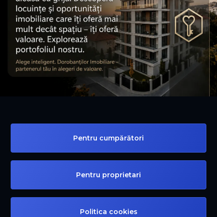
Pentru cumpărători
Pentru proprietari
Politica cookies