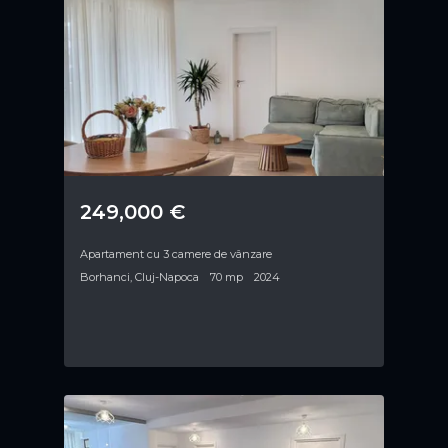
249,000 €
Apartament cu 3 camere de vânzare
Borhanci, Cluj-Napoca
70 mp
2024