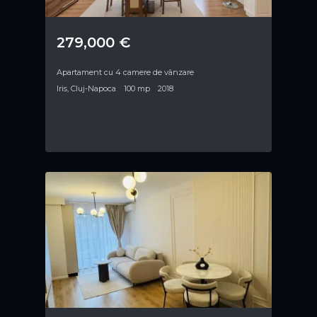
279,000 €
Apartament cu 4 camere de vânzare
Iris, Cluj-Napoca
100 mp
2018