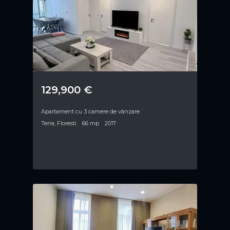
129,900 €
Apartament cu 3 camere de vânzare
Terra, Floresti
66 mp
2017