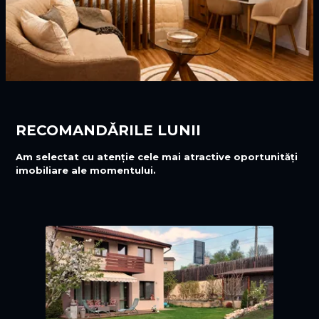
RECOMANDǍRILE LUNII
Am selectat cu atenție cele mai atractive oportunități
imobiliare ale momentului.