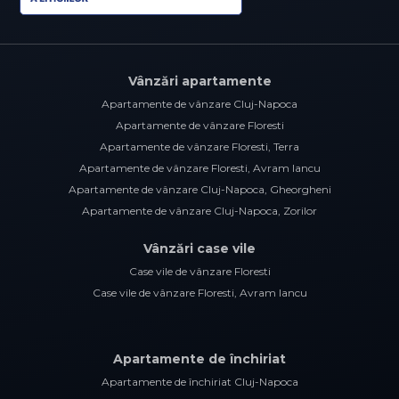
Vânzări apartamente
Apartamente de vânzare Cluj-Napoca
Apartamente de vânzare Floresti
Apartamente de vânzare Floresti, Terra
Apartamente de vânzare Floresti, Avram Iancu
Apartamente de vânzare Cluj-Napoca, Gheorgheni
Apartamente de vânzare Cluj-Napoca, Zorilor
Vânzări case vile
Case vile de vânzare Floresti
Case vile de vânzare Floresti, Avram Iancu
Apartamente de închiriat
Apartamente de închiriat Cluj-Napoca