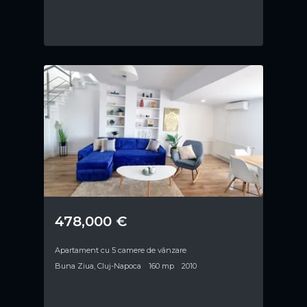
478,000 €
Apartament cu 5 camere de vânzare
Buna Ziua, Cluj-Napoca
160 mp
2010