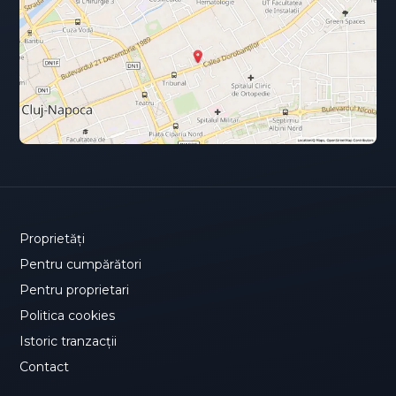
Proprietăți
Pentru cumpărători
Pentru proprietari
Politica cookies
Istoric tranzacții
Contact