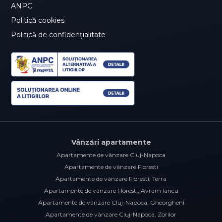
ANPC
Politică cookies
Politică de confidențialitate
Vânzări apartamente
Apartamente de vânzare Cluj-Napoca
Apartamente de vânzare Floresti
Apartamente de vânzare Floresti, Terra
Apartamente de vânzare Floresti, Avram Iancu
Apartamente de vânzare Cluj-Napoca, Gheorgheni
Apartamente de vânzare Cluj-Napoca, Zorilor