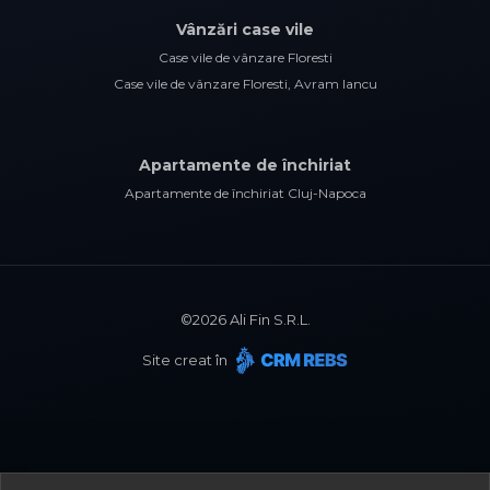
Vânzări case vile
Case vile de vânzare Floresti
Case vile de vânzare Floresti, Avram Iancu
Apartamente de închiriat
Apartamente de închiriat Cluj-Napoca
©
2026
Ali Fin S.R.L.
Site creat în