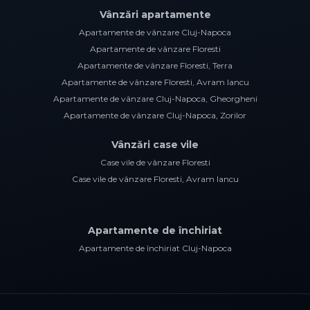
Vânzări apartamente
Apartamente de vânzare Cluj-Napoca
Apartamente de vânzare Floresti
Apartamente de vânzare Floresti, Terra
Apartamente de vânzare Floresti, Avram Iancu
Apartamente de vânzare Cluj-Napoca, Gheorgheni
Apartamente de vânzare Cluj-Napoca, Zorilor
Vânzări case vile
Case vile de vânzare Floresti
Case vile de vânzare Floresti, Avram Iancu
Apartamente de închiriat
Apartamente de închiriat Cluj-Napoca