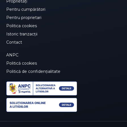
Proprietăți
Pentru cumpărători
Pentru proprietari
Politica cookies
Istoric tranzacții
Contact
ANPC
Politică cookies
Politică de confidențialitate