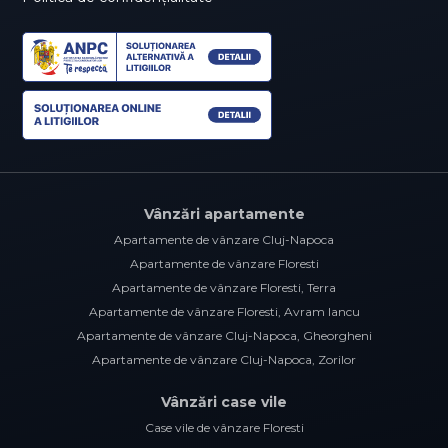
Vânzări apartamente
Apartamente de vânzare Cluj-Napoca
Apartamente de vânzare Floresti
Apartamente de vânzare Floresti, Terra
Apartamente de vânzare Floresti, Avram Iancu
Apartamente de vânzare Cluj-Napoca, Gheorgheni
Apartamente de vânzare Cluj-Napoca, Zorilor
Vânzări case vile
Case vile de vânzare Floresti