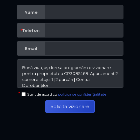
Nume
Telefon
Email
Sunt de acord cu
politica de confidențialitate
Solicită vizionare