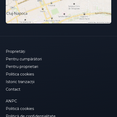
Proprietăți
Pentru cumpărători
Pentru proprietari
Politica cookies
Istoric tranzacții
Contact
ANPC
Politică cookies
Politică de confidențialitate