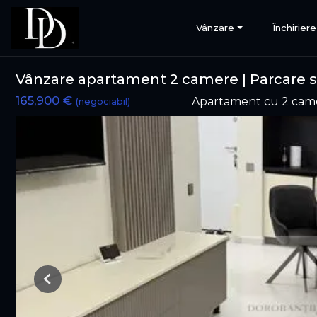
Vânzare
Închiriere
Vânzare apartament 2 camere | Parcare 
165,900 €
Apartament cu 2 cam
(negociabil)
Previous