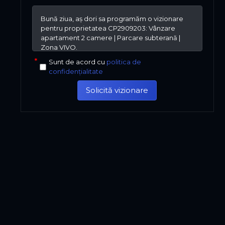
Sunt de acord cu
politica de
confidențialitate
Solicită vizionare