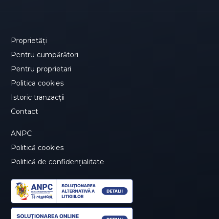
Proprietăți
Pentru cumpărători
Pentru proprietari
Politica cookies
Istoric tranzacții
Contact
ANPC
Politică cookies
Politică de confidențialitate