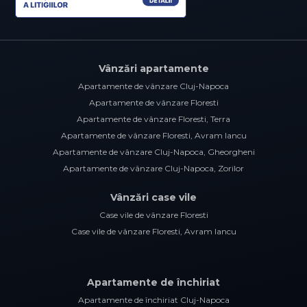
Vânzări apartamente
Apartamente de vânzare Cluj-Napoca
Apartamente de vânzare Floresti
Apartamente de vânzare Floresti, Terra
Apartamente de vânzare Floresti, Avram Iancu
Apartamente de vânzare Cluj-Napoca, Gheorgheni
Apartamente de vânzare Cluj-Napoca, Zorilor
Vânzări case vile
Case vile de vânzare Floresti
Case vile de vânzare Floresti, Avram Iancu
Apartamente de închiriat
Apartamente de închiriat Cluj-Napoca