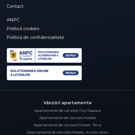
Contact
ANPC
Politică cookies
Politică de confidențialitate
Vânzări apartamente
Apartamente de vânzare Cluj-Napoca
Apartamente de vânzare Floresti
Apartamente de vânzare Floresti, Terra
Apartamente de vânzare Floresti, Avram Iancu