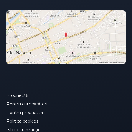
Proprietăți
Pentru cumpărători
Pentru proprietari
Politica cookies
Istoric tranzacții