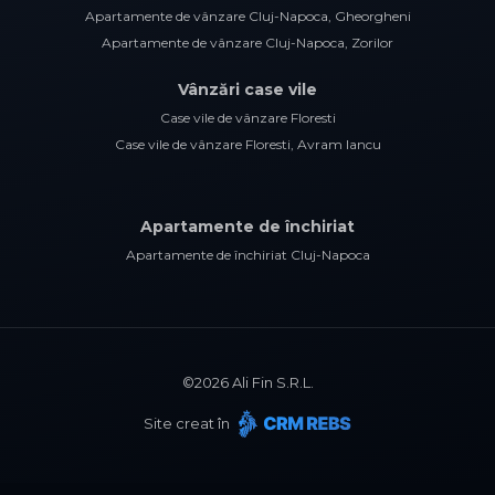
Apartamente de vânzare Cluj-Napoca, Gheorgheni
Apartamente de vânzare Cluj-Napoca, Zorilor
Vânzări case vile
Case vile de vânzare Floresti
Case vile de vânzare Floresti, Avram Iancu
Apartamente de închiriat
Apartamente de închiriat Cluj-Napoca
©
2026
Ali Fin S.R.L.
Site creat în