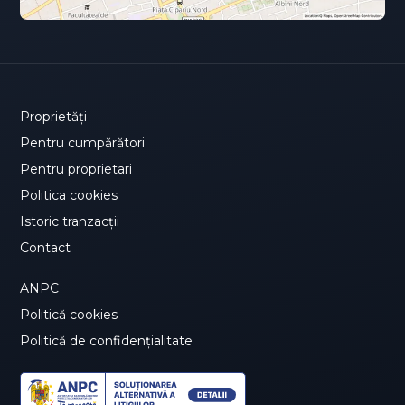
Proprietăți
Pentru cumpărători
Pentru proprietari
Politica cookies
Istoric tranzacții
Contact
ANPC
Politică cookies
Politică de confidențialitate