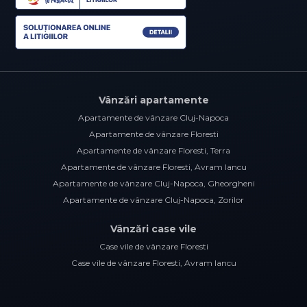
Vânzări apartamente
Apartamente de vânzare Cluj-Napoca
Apartamente de vânzare Floresti
Apartamente de vânzare Floresti, Terra
Apartamente de vânzare Floresti, Avram Iancu
Apartamente de vânzare Cluj-Napoca, Gheorgheni
Apartamente de vânzare Cluj-Napoca, Zorilor
Vânzări case vile
Case vile de vânzare Floresti
Case vile de vânzare Floresti, Avram Iancu