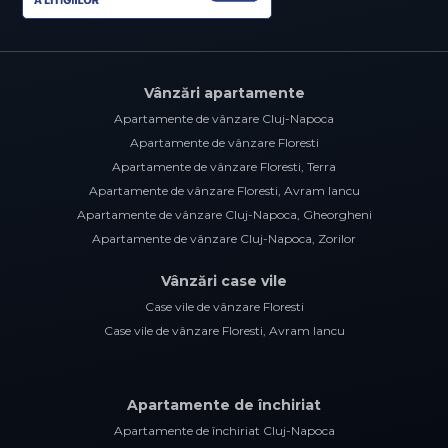
Vânzări apartamente
Apartamente de vânzare Cluj-Napoca
Apartamente de vânzare Floresti
Apartamente de vânzare Floresti, Terra
Apartamente de vânzare Floresti, Avram Iancu
Apartamente de vânzare Cluj-Napoca, Gheorgheni
Apartamente de vânzare Cluj-Napoca, Zorilor
Vânzări case vile
Case vile de vânzare Floresti
Case vile de vânzare Floresti, Avram Iancu
Apartamente de închiriat
Apartamente de închiriat Cluj-Napoca