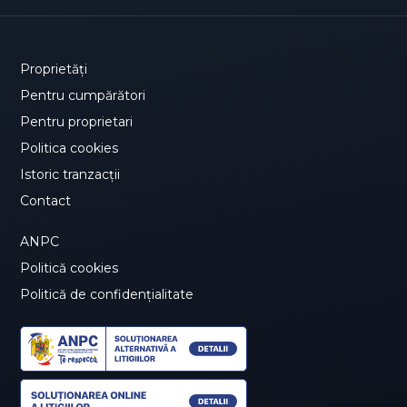
Proprietăți
Pentru cumpărători
Pentru proprietari
Politica cookies
Istoric tranzacții
Contact
ANPC
Politică cookies
Politică de confidențialitate