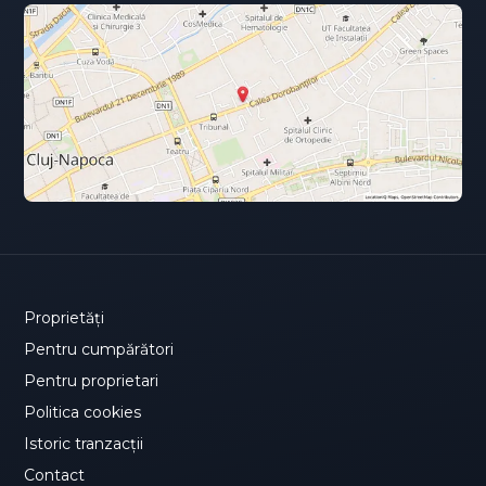
Proprietăți
Pentru cumpărători
Pentru proprietari
Politica cookies
Istoric tranzacții
Contact