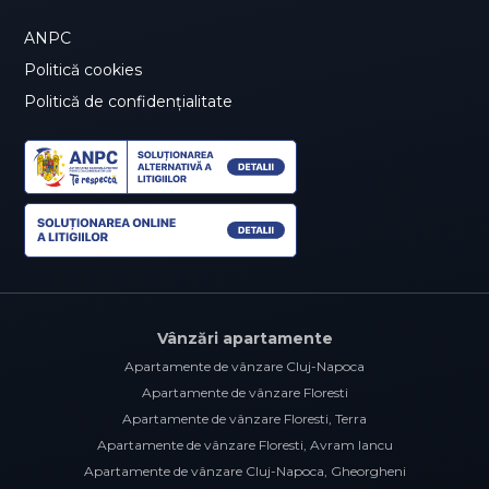
ANPC
Politică cookies
Politică de confidențialitate
Vânzări apartamente
Apartamente de vânzare Cluj-Napoca
Apartamente de vânzare Floresti
Apartamente de vânzare Floresti, Terra
Apartamente de vânzare Floresti, Avram Iancu
Apartamente de vânzare Cluj-Napoca, Gheorgheni