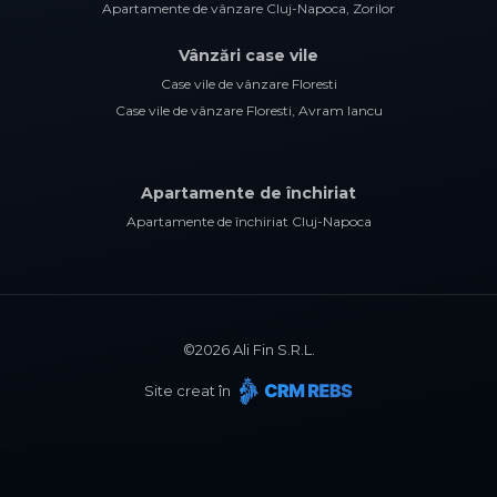
Apartamente de vânzare Cluj-Napoca, Zorilor
Vânzări case vile
Case vile de vânzare Floresti
Case vile de vânzare Floresti, Avram Iancu
Apartamente de închiriat
Apartamente de închiriat Cluj-Napoca
©
2026
Ali Fin S.R.L.
Site creat în