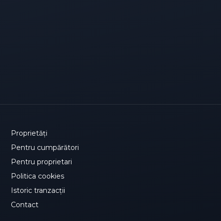
Proprietăți
Pentru cumpărători
Pentru proprietari
Politica cookies
Istoric tranzacții
Contact